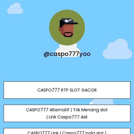
@caspo777yoo
CASPO777 RTP SLOT GACOR
CASPO777 Alternatif | Trik Menang slot
| Link Caspo777 Asli
CASPO777 Link | Caspo777 pola slot |