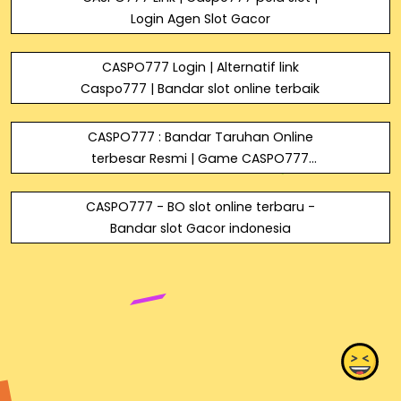
Login Agen Slot Gacor
CASPO777 Login | Alternatif link
Caspo777 | Bandar slot online terbaik
CASPO777 : Bandar Taruhan Online
terbesar Resmi | Game CASPO777
Tergacor
CASPO777 - BO slot online terbaru -
Bandar slot Gacor indonesia