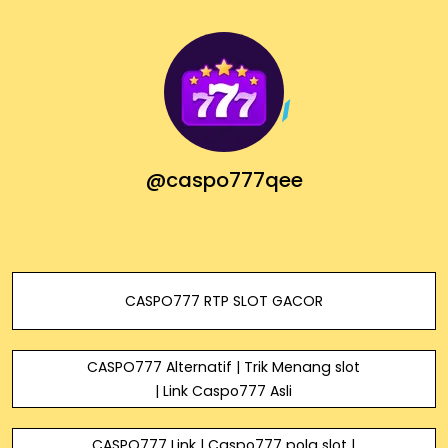
@caspo777qee
CASPO777 RTP SLOT GACOR
CASPO777 Alternatif | Trik Menang slot
| Link Caspo777 Asli
CASPO777 Link | Caspo777 pola slot |