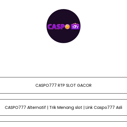
@caspo777poin
CASPO777 RTP SLOT GACOR
CASPO777 Alternatif | Trik Menang slot | Link Caspo777 Asli