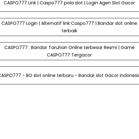
CASPO777 Link | Caspo777 pola slot | Login Agen Slot Gacor
CASPO777 Login | Alternatif link Caspo777 | Bandar slot online
terbaik
CASPO777 : Bandar Taruhan Online terbesar Resmi | Game
CASPO777 Tergacor
CASPO777 - BO slot online terbaru - Bandar slot Gacor indones