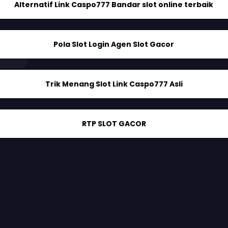
Alternatif Link Caspo777 Bandar slot online terbaik
Pola Slot Login Agen Slot Gacor
Trik Menang Slot Link Caspo777 Asli
RTP SLOT GACOR