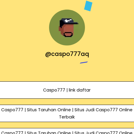
@caspo777aq
Caspo777 | link daftar
Caspo777 | Situs Taruhan Online | Situs Judi Caspo777 Online
Terbaik
Caspo777 | Situs Taruhan Online | Situs Judi Caspo777 Online