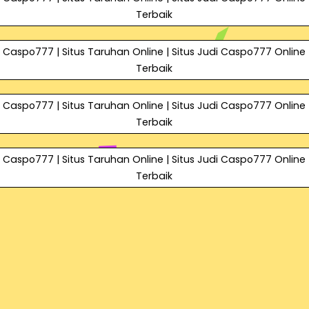
Terbaik
Caspo777 | Situs Taruhan Online | Situs Judi Caspo777 Online
Terbaik
Caspo777 | Situs Taruhan Online | Situs Judi Caspo777 Online
Terbaik
Caspo777 | Situs Taruhan Online | Situs Judi Caspo777 Online
Terbaik