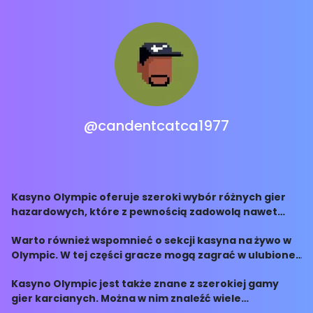
@candentcatca1977
Kasyno Olympic oferuje szeroki wybór różnych gier
hazardowych, które z pewnością zadowolą nawet
najbardziej wymagających graczy. Bez względu na
Warto również wspomnieć o sekcji kasyna na żywo w
preferencje, każdy znajdzie tu coś dla siebie.
Olympic. W tej części gracze mogą zagrać w ulubione
gry z prawdziwymi krupierami. Wystarczy zalogować
Kasyno Olympic jest także znane z szerokiej gamy
się na swoje konto i wybrać jedną z wielu dostęp
gier karcianych. Można w nim znaleźć wiele