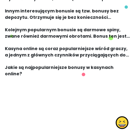
niektóre kasyna online. Gracze, którzy regularnie
Innym interesującym bonusie są tzw. bonusy bez
korzystają z danego kasyna i grają na większe kwoty,
depozytu. Otrzymuje się je bez konieczności
mogą otrzyma
dokonania wpłaty - wystarczy założyć konto w
Kolejnym popularnym bonusie są darmowe spiny,
kasynie online. Dzięki nim, gracz może rozpocząć grę
zwane również darmowymi obrotami. Bonus ten jest
na prawdziw
często oferowany w ramach promocji lub turniejów.
Kasyna online są coraz popularniejsze wśród graczy,
Gracz otrzymuje określoną liczbę darmowych spinów,
a jednym z głównych czynników przyciągających do
któr
nich uwagę są atrakcyjne bonusy. Dzięki nim, gracze
Jakie są najpopularniejsze bonusy w kasynach
mają szansę na otrzymanie dodatkowych środków d
online?