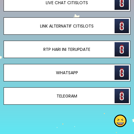
LIVE CHAT CITISLOTS
LINK ALTERNATIF CITISLOTS
RTP HARI INI TERUPDATE
WHATSAPP
TELEGRAM