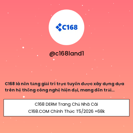
@c168land1
C168 là nền tảng giải trí trực tuyến được xây dựng dựa
trên hệ thống công nghệ hiện đại, mang đến trải
nghiệm cá cược thể thao, casino trực tuyến và nhiều
trò chơi đổi thưởng hấp dẫn
C168 DERM Trang Chủ Nhà Cái
C168.COM Chính Thức T5/2026 +68k