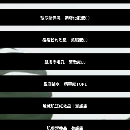
玻尿酸保濕｜調膚化妝液👍🏻
痘痘粉刺剋星｜美暇液👍🏻
肌膚零毛孔｜緊緻露👍🏻
盈潤補水｜精華露TOP1
敏感肌泛紅救星｜潤膚霜
肌膚營養品｜美膚霜