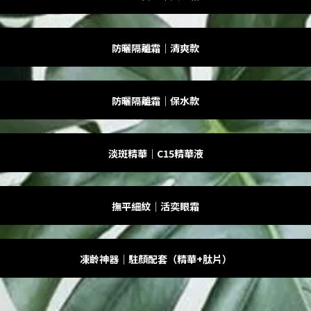
防曬隔離霜｜清爽款
防曬隔離霜｜保水款
淡斑精華｜C15精華液
撫平細紋｜活奕眼霜
凍齡神器｜駐顏配套（精華+肽片）