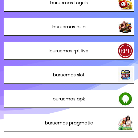
buruemas togels
buruemas asia
buruemas rpt live
buruemas slot
buruemas apk
buruemas pragmatic