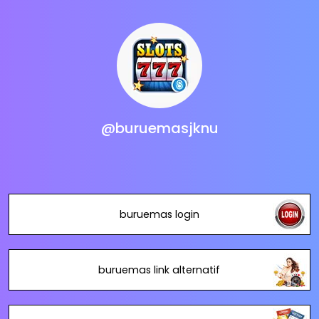
@buruemasjknu
buruemas login
buruemas link alternatif