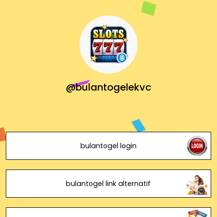
@bulantogelekvc
bulantogel login
bulantogel link alternatif