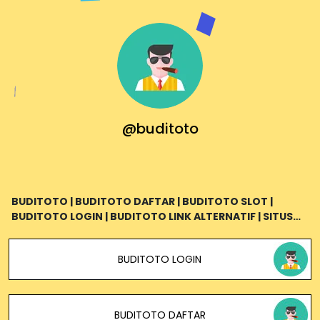
@buditoto
BUDITOTO | BUDITOTO DAFTAR | BUDITOTO SLOT |
BUDITOTO LOGIN | BUDITOTO LINK ALTERNATIF | SITUS
BUDITOTO | LINK BUDITOTO | BUDITOTO TOGEL |
BUDITOTO 4D | BUDI TOTO
BUDITOTO LOGIN
BUDITOTO DAFTAR