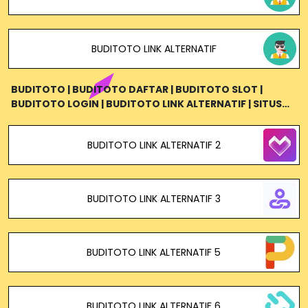
BUDITOTO LINK ALTERNATIF
BUDITOTO | BUDITOTO DAFTAR | BUDITOTO SLOT |
BUDITOTO LOGIN | BUDITOTO LINK ALTERNATIF | SITUS
BUDITOTO | LINK BUDITOTO | BUDITOTO TOGEL |
BUDITOTO 4D | BUDI TOTO
BUDITOTO LINK ALTERNATIF 2
BUDITOTO LINK ALTERNATIF 3
BUDITOTO LINK ALTERNATIF 5
BUDITOTO LINK ALTERNATIF 6