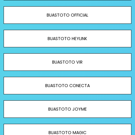
BUASTOTO OFFICIAL
BUASTOTO HEYLINK
BUASTOTO VIR
BUASTOTO CONECTA
BUASTOTO JOYME
BUASTOTO MAGIC