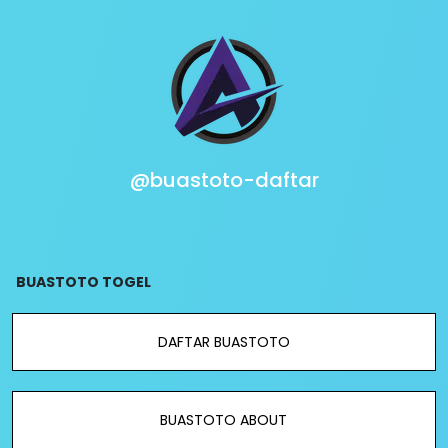
@buastoto-daftar
BUASTOTO TOGEL
DAFTAR BUASTOTO
BUASTOTO ABOUT