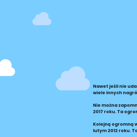
Nawet jeśli nie ud
wiele innych nagró
których gracz
Nie można zapomnie
2017 roku. Ta ogr
wytypował wszystki
Kolejną ogromną w
lutym 2012 roku. 