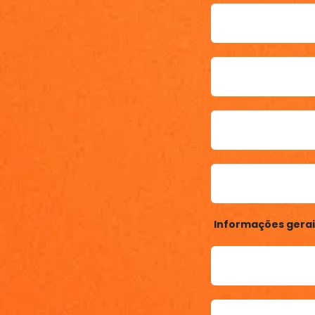
Informações gerai