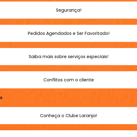
Segurança!
Pedidos Agendados e Ser Favoritado!
Saiba mais sobre serviços especiais!
Conflitos com o cliente
s
Conheça o Clube Laranja!