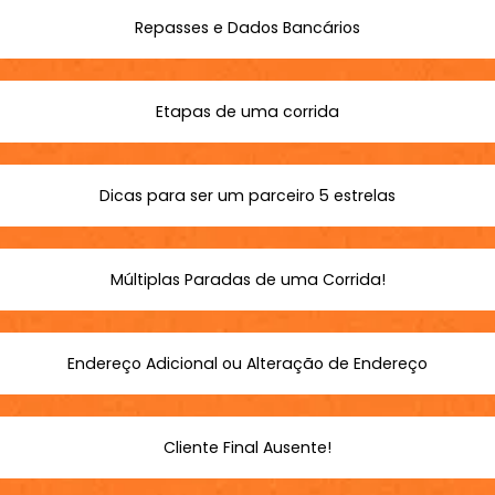
Repasses e Dados Bancários
Etapas de uma corrida
Dicas para ser um parceiro 5 estrelas
Múltiplas Paradas de uma Corrida!
Endereço Adicional ou Alteração de Endereço
Cliente Final Ausente!