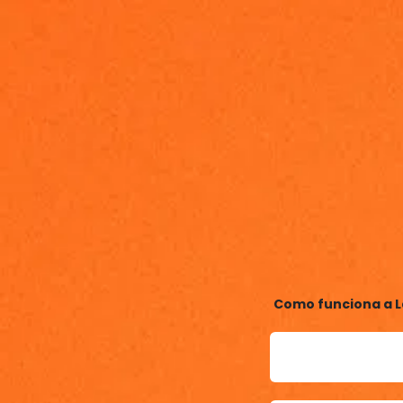
Como funciona a 