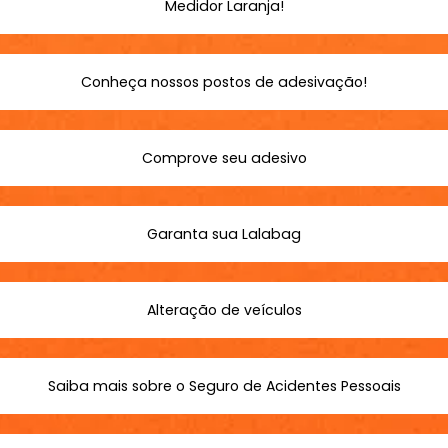
Medidor Laranja!
Conheça nossos postos de adesivação!
Comprove seu adesivo
Garanta sua Lalabag
Alteração de veículos
Saiba mais sobre o Seguro de Acidentes Pessoais