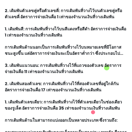
พัน
2. เดิมพันตัวเลขคู่หรือตัวเลขคี่: การเดิมพันที่วางไว้บนตัวเลขคู่หรือ
ตัวเลขคี่ อัตราการจ่ายเงินคือ 1 เท่าของจำนวนเงินที่วางเดิมพัน
1. เดิมพันสี: การเดิมพันที่วางไว้บนสีแดงหรือสีดำ อัตราการจ่ายเงินคือ
1 เท่าของจำนวนเงินที่วางเดิมพัน
การเดิมพันด้านนอกเป็นการเดิมพันที่วางไว้บนหมายเลขที่มีโอกาส
ชนะสูงขึ้น แต่อัตราการจ่ายเงินจะเป็นอัตราต่ำกว่า ซึ่งประกอบไป
ด้วย:
3. เดิมพันแนวนอน: การเดิมพันที่วางไว้ที่แถวของตัวเลข อัตราการ
จ่ายเงินคือ 11 เท่าของจำนวนเงินที่วางเดิมพัน
2. เดิมพันสองตัวเลข: การเดิมพันที่วางไว้ที่สองตัวเลขที่อยู่ใกล้กัน
อัตราการจ่ายเงินคือ 17 เท่าของจำนวนเงินที่วางเดิมพัน
1. เดิมพันตัวเลขเดียว: การเดิมพันที่วางไว้ที่ตัวเลขเดียวในช่องเดียว
ของรูเล็ต อัตราการจ่ายเงินคือ 35 เท่าของจำนวนเงินที่วางเดิมพัน
การเดิมพันด้านในสามารถแบ่งออกเป็นหลายประเภท ซึ่งรวมถึง: