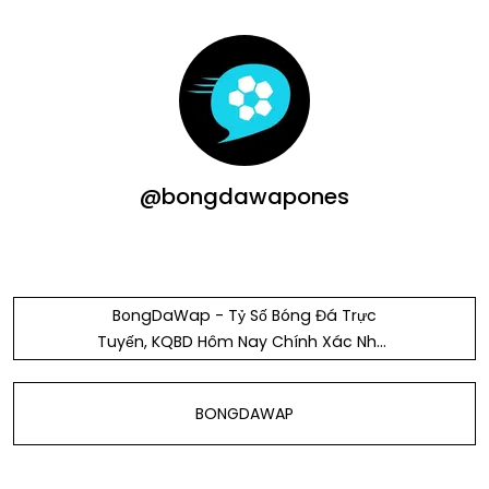
@bongdawapones
BongDaWap - Tỷ Số Bóng Đá Trực
Tuyến, KQBD Hôm Nay Chính Xác Nhất
2024
BONGDAWAP