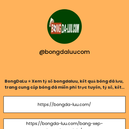
@bongdaluucom
BongDaLu ⭐️ Xem tỷ số bongdaluu, kết quả bóng đá lưu,
trang cung cấp bóng đá miễn phí trực tuyến, tỷ số, kết
quả bóng đá nhanh chóng.
https://bongda-luu.com/
https://bongda-luu.com/bang-xep-