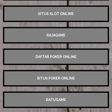
SITUS SLOT ONLINE
RAJAGAME
DAFTAR POKER ONLINE
SITUS POKER ONLINE
RATUGAME