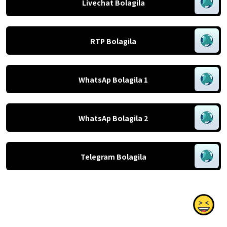
Livechat Bolagila
RTP Bolagila
WhatsAp Bolagila 1
WhatsAp Bolagila 2
Telegram Bolagila