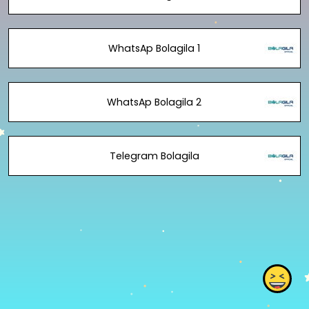
WhatsAp Bolagila 1
WhatsAp Bolagila 2
Telegram Bolagila