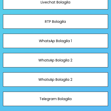
Livechat Bolagila
RTP Bolagila
WhatsAp Bolagila 1
WhatsAp Bolagila 2
WhatsAp Bolagila 2
Telegram Bolagila