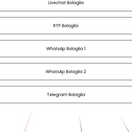
Livechat Bolagila
RTP Bolagila
WhatsAp Bolagila 1
WhatsAp Bolagila 2
Telegram Bolagila