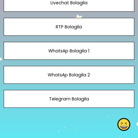
Livechat Bolagila
RTP Bolagila
WhatsAp Bolagila 1
WhatsAp Bolagila 2
Telegram Bolagila