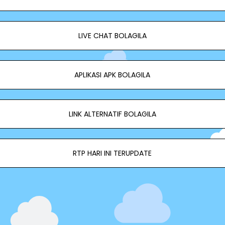
LIVE CHAT BOLAGILA
APLIKASI APK BOLAGILA
LINK ALTERNATIF BOLAGILA
RTP HARI INI TERUPDATE