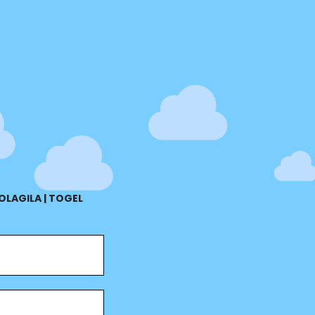
OLAGILA | TOGEL