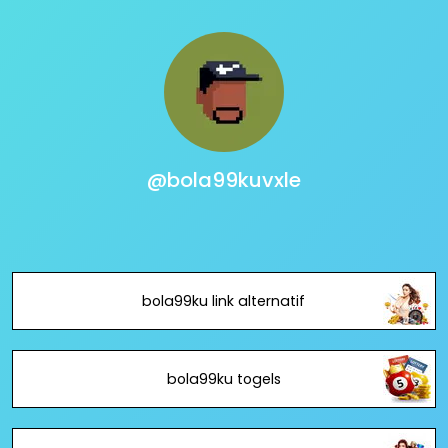
@bola99kuvxle
bola99ku link alternatif
bola99ku togels