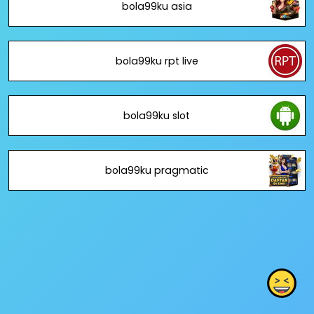
bola99ku asia
bola99ku rpt live
bola99ku slot
bola99ku pragmatic