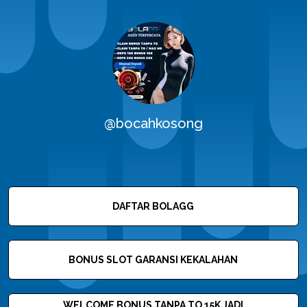
@bocahkosong
DAFTAR BOLAGG
BONUS SLOT GARANSI KEKALAHAN
WELCOME BONUS TANPA TO 15K JADI