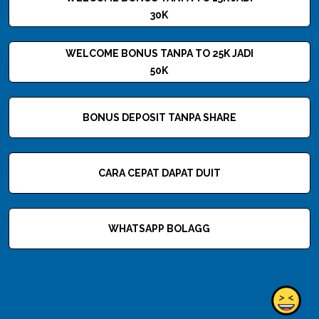
30K
WELCOME BONUS TANPA TO 25K JADI
50K
BONUS DEPOSIT TANPA SHARE
CARA CEPAT DAPAT DUIT
WHATSAPP BOLAGG