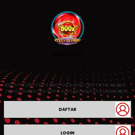
@bo-toto
BOTOTO | BO TOTO | BO TOTO SLOT | BO TOTO 4D | BO
TOTO CASINO | BO TOTO DAFTAR | BO TOTO LOGIN | BO
TOTO GACOR | LINK BO TOTO | SITUS BO TOTO | LINK
ALTERNATIF BO TOTO | RTP BO TOTO | BO TOTO RTP
DAFTAR
LOGIN