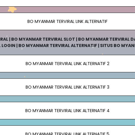
BO MYANMAR TERVIRAL LINK ALTERNATIF
AL | BO MYANMAR TERVIRAL SLOT | BO MYANMAR TERVIRAL DA
LOGIN | BO MYANMAR TERVIRAL ALTERNATIF | SITUS BO MYANM
RAL
BO MYANMAR TERVIRAL LINK ALTERNATIF 2
BO MYANMAR TERVIRAL LINK ALTERNATIF 3
BO MYANMAR TERVIRAL LINK ALTERNATIF 4
BO MYANMAR TERVIRAL LINK ALTERNATIF 5