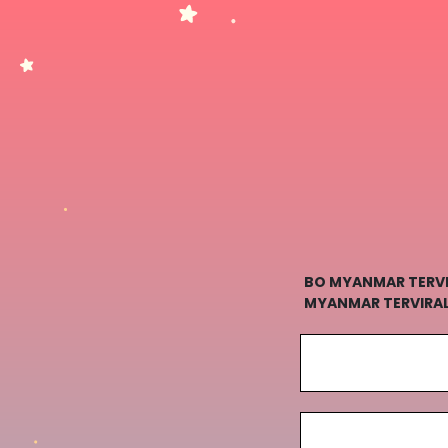
BO MYANMAR TERVIR
MYANMAR TERVIRAL 
BO MYANMAR TERVI