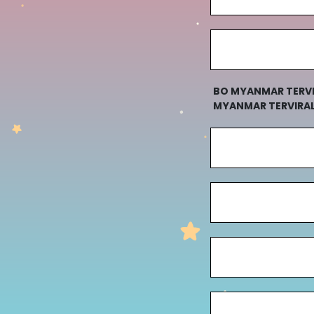
BO MYANMAR TERVIR
MYANMAR TERVIRAL 
BO MYANMAR TERVI