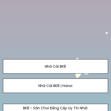
Nhà Cái BK8
Nhà Cái BK8 | Hanoi
BK8 - Sân Chơi Đẳng Cấp Uy Tín Nhất