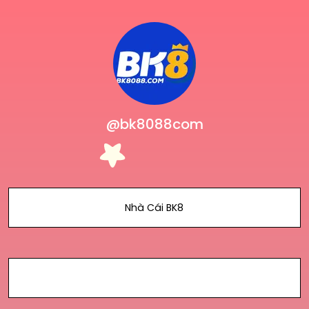
@bk8088com
Nhà Cái BK8