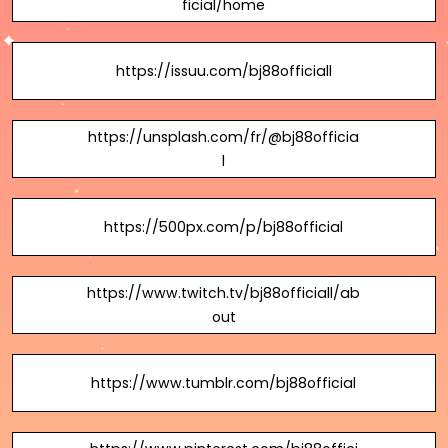
ficial/home
https://issuu.com/bj88officiall
https://unsplash.com/fr/@bj88officia
l
https://500px.com/p/bj88official
https://www.twitch.tv/bj88officiall/ab
out
https://www.tumblr.com/bj88official