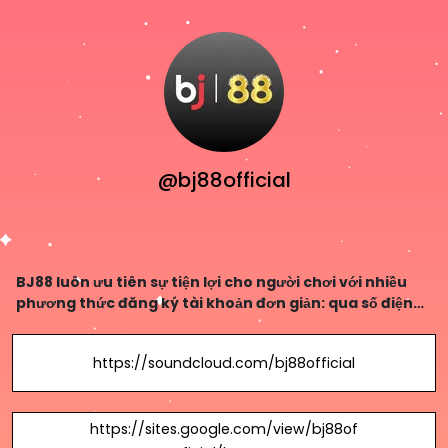
@bj88official
BJ88 luôn ưu tiên sự tiện lợi cho người chơi với nhiều
phương thức đăng ký tài khoản đơn giản: qua số điện
thoại, email hoặc liên kết tài khoản mạng xã hội chỉ
trong 1 phút.
https://soundcloud.com/bj88official
https://sites.google.com/view/bj88of