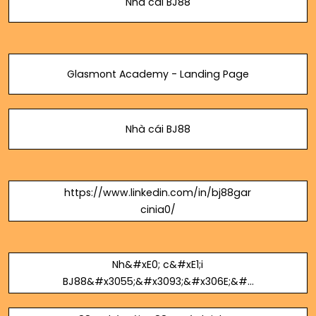
Nhà cái BJ88
Glasmont Academy - Landing Page
Nhà cái BJ88
https://www.linkedin.com/in/bj88gar
cinia0/
Nh&#xE0; c&#xE1;i
BJ88&#x3055;&#x3093;&#x306E;&#x
30D7;&#x30ED;&#x30D5;&#x30A3;&#
x30FC;&#x30EB; -