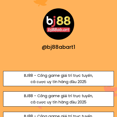
@bj88abart1
BJ88 – Cổng game giải trí trực tuyến,
cá cược uy tín hàng đầu 2025
BJ88 – Cổng game giải trí trực tuyến,
cá cược uy tín hàng đầu 2025
BJ88 – Cổng game giải trí trực tuyến,