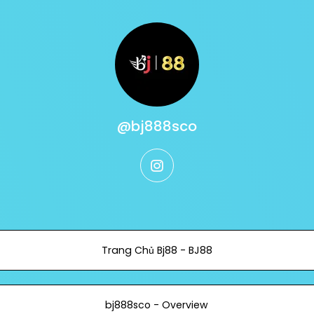
@bj888sco
instagram
Trang Chủ Bj88 - BJ88
bj888sco - Overview