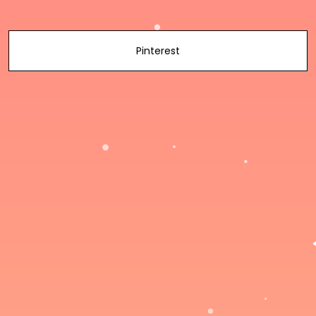
Pinterest