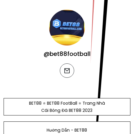
@bet88football
email
BET88 ⭐️ BET88 FootBall ⭐️ Trang Nhà
Cái Bóng Đá BET88 2023
Hướng Dẫn - BET88