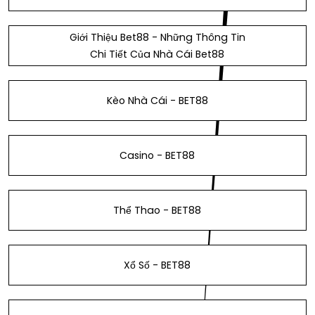
Giới Thiệu Bet88 - Những Thông Tin
Chi Tiết Của Nhà Cái Bet88
Kèo Nhà Cái - BET88
Casino - BET88
Thể Thao - BET88
Xổ Số - BET88