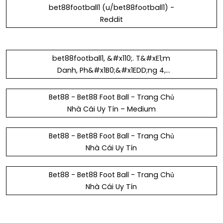
bet88football1 (u/bet88football1) -
Reddit
bet88football1, &#x110;. T&#xE1;m
Danh, Ph&#x1B0;&#x1EDD;ng 4,
Qu&#x1EAD;n 8, Th&#xE0;nh
ph&#x1ED1; H&#x1ED3; Ch&#xED; Minh,
Bet88 - Bet88 Foot Ball - Trang Chủ
Vi&#x1EC7;t Nam - Gravatar Profile
Nhà Cái Uy Tín – Medium
Bet88 - Bet88 Foot Ball - Trang Chủ
Nhà Cái Uy Tín
Bet88 - Bet88 Foot Ball - Trang Chủ
Nhà Cái Uy Tín