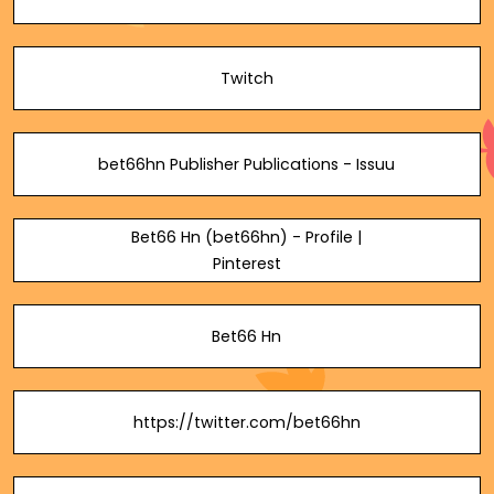
Twitch
bet66hn Publisher Publications - Issuu
Bet66 Hn (bet66hn) - Profile |
Pinterest
Bet66 Hn
https://twitter.com/bet66hn