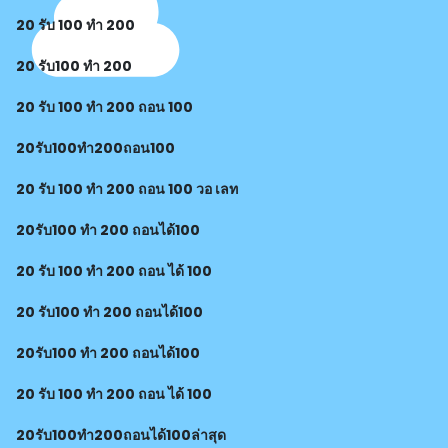
20 รับ 100 ทำ 200
20 รับ100 ทํา 200
20 รับ 100 ทํา 200 ถอน 100
20รับ100ทํา200ถอน100
20 รับ 100 ทํา 200 ถอน 100 วอ เลท
20รับ100 ทํา 200 ถอนได้100
20 รับ 100 ทำ 200 ถอน ได้ 100
20 รับ100 ทํา 200 ถอนได้100
20รับ100 ทํา 200 ถอนได้100
20 รับ 100 ทํา 200 ถอน ได้ 100
20รับ100ทํา200ถอนได้100ล่าสุด