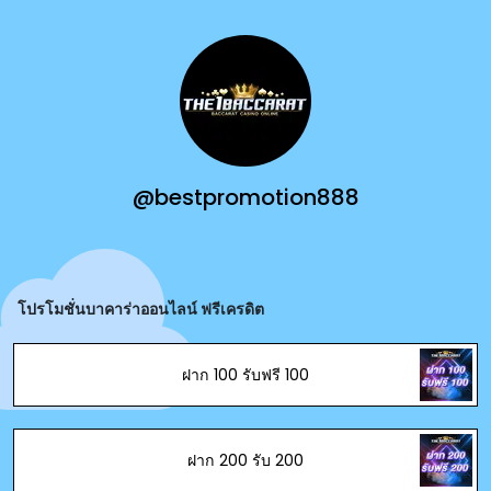
@bestpromotion888
โปรโมชั่นบาคาร่าออนไลน์ ฟรีเครดิต
ฝาก 100 รับฟรี 100
ฝาก 200 รับ 200