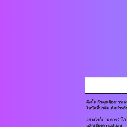
ดังนั้น ถ้าคุณต้องการเ
โบนัสที่น่าตื่นเต้นสำหร
อย่างไรก็ตาม ควรจำไว้ว
หลีกเลี่ยงความสับสน