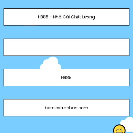
HB88 - Nhà Cái Chất Lượng
HB88
berniestrachan.com