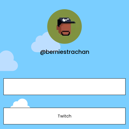
@berniestrachan
Twitch