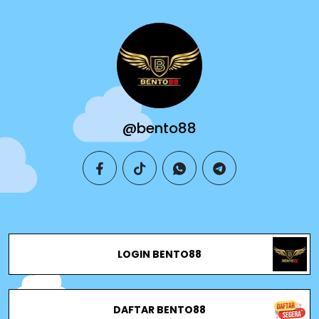
@bento88
facebook
tiktok
whatsapp
telegram
LOGIN BENTO88
DAFTAR BENTO88