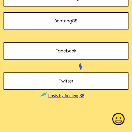
Benteng88
Facebook
Twitter