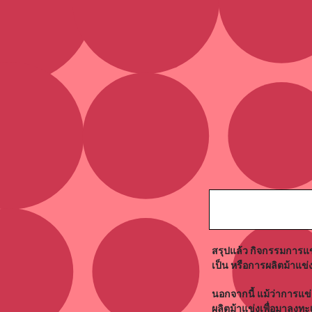
สรุปแล้ว กิจกรรมการแข
เป็น หรือการผลิตม้าแข่
นอกจากนี้ แม้ว่าการแข่
ผลิตม้าแข่งเพื่อมาลงทะ