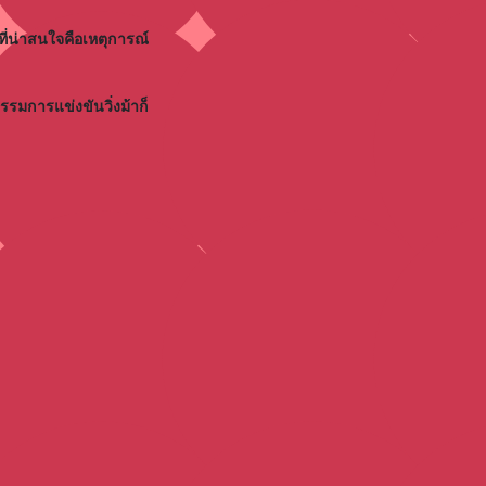
ที่น่าสนใจคือเหตุการณ์
รรมการแข่งขันวิ่งม้าก็