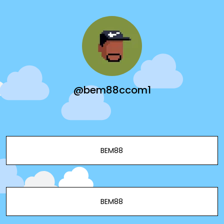
@bem88ccom1
BEM88
BEM88