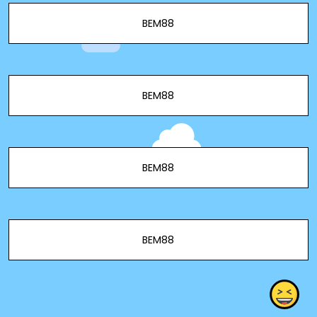
BEM88
BEM88
BEM88
BEM88