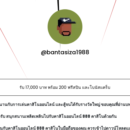
@bantasiza1988
รับ 17,000 บาท พร้อม 200 ฟรีสปิน และโบนัสแคร็บ
านกับการเล่นคาสิโนออนไลน์ และสู้จนได้รับรางวัลใหญ่ ขอบคุณที่อ่านบท
ครับ สนุกสนานเพลิดเพลินไปกับคาสิโนออนไลน์ 888 คาสิโนด้วยกัน
ลินกับคาสิโนออนไลน์ 888 คาสิโนในมือถือของคุณ ควรเข้าไปดาวน์โหลดแล