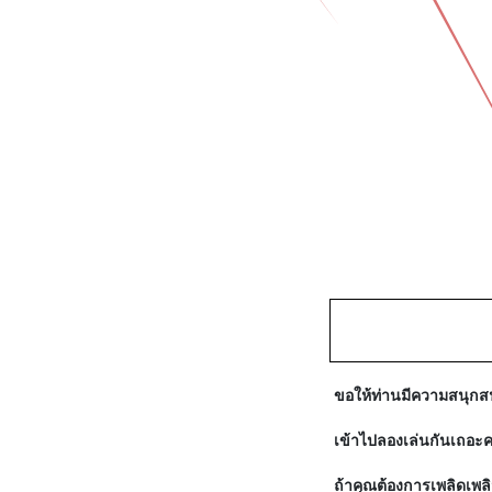
ขอให้ท่านมีความสนุกสน
เข้าไปลองเล่นกันเถอะ
ถ้าคุณต้องการเพลิดเพ