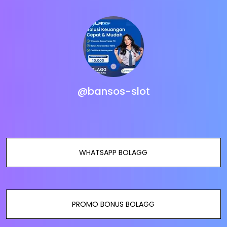
@bansos-slot
WHATSAPP BOLAGG
PROMO BONUS BOLAGG