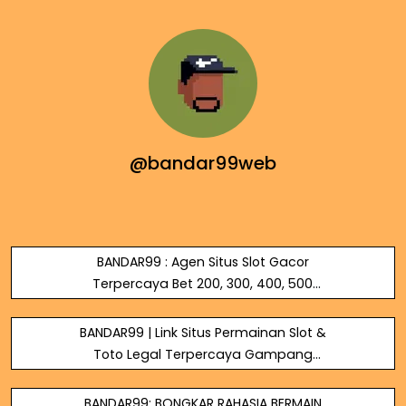
@bandar99web
BANDAR99 : Agen Situs Slot Gacor
Terpercaya Bet 200, 300, 400, 500
Perak Pasti Wede Tiap Hari
BANDAR99 | Link Situs Permainan Slot &
Toto Legal Terpercaya Gampang
Maxwin Server Indonesia
BANDAR99: BONGKAR RAHASIA BERMAIN