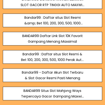
SLOT GACOR RTP TINGGI AUTO MAXWIN
2026
Bandar99 : Daftar situs Slot Resmi
&amp; Bet 100, 200, 300, 500, 1000
Perak Auto Maxwin
BANDAR99 Daftar Link Slot 10K Favorit
Gampang Menang Maxsimal
Bandar99 : Daftar situs Slot Resmi &
Bet 100, 200, 300, 500, 1000 Perak Auto
Maxwin
Bandar99 - Daftar Akun Slot Terbaru
& Slot Gacor Resmi Pasti Menang
BANDAR99 Situs Slot Mahjong Ways
Terpercaya Gacor Gampang Maxwin
Fitur Terbaru