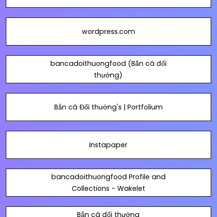
wordpress.com
bancadoithuongfood (Bắn cá đổi
thưởng)
Bắn cá Đổi thưởng's | Portfolium
Instapaper
bancadoithuongfood Profile and
Collections - Wakelet
Bắn cá đổi thưởng