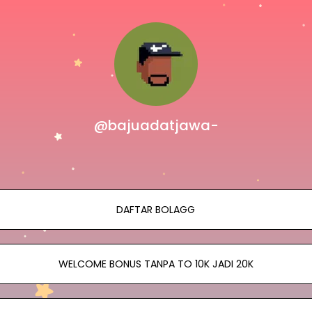
@bajuadatjawa-
DAFTAR BOLAGG
WELCOME BONUS TANPA TO 10K JADI 20K